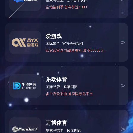
余项；累计拥有省部级（全国行业
科研成果
项，其中，国家科学技术奖17
过500项、发表论文超过2000
重点科技成果
每年新增100余项）。
科技奖励
多年来，国机集团为各行业提
知识产权
品，许多技术、装备和产品达到
国民经济建设做出了重要贡献。
研发与服务平台
国家工程技术研究中心
国家工程研究中心
国家重点试验室
国家工程实验室
国家级技术创新联盟
国际合作基地
国家级创新试点企业