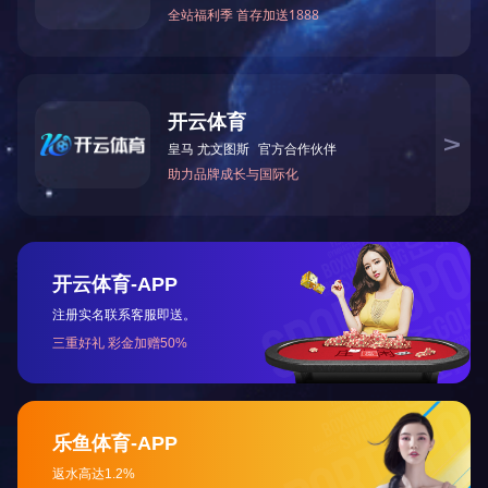
“中国工程院工程科技学术研
国机集团网站群 >
英文子站群 >
装备企业
工贸企业
科研院所
中国农业机械化科学研究院集团有限
中国中元国际工程有限公司
公司
国机集团科学技术研究院有限
机械工业第六设计研究院有限公司
沈阳仪表科学研究院有限公司
甘肃蓝科石化高新装备股份有限公司
国机精工集团股份有限公司
中国电器科学研究院股份有限公司
广州机械科学研究院有限公司
成都工具研究所有限公司
中国AK(中国)AK官方网站研
公司