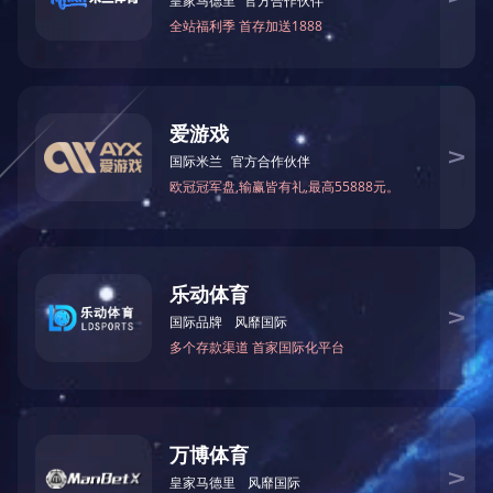
精神结合起来，与学习贯彻习近
五”规划、推进新一轮企业改革
当“三个排头兵”，奋力实现“
集团总助级领导、总部各部
星空·官方端网站登录入口
|
星空
有限公司官网
|
九游官方网站
|
附件：
相关文档：
国机集团召开2026年工作会
国机集团与南京审计大学签
范志超调研集团下属企业中
国机集团党委认真传达学习
张晓仑应邀出席2025央视